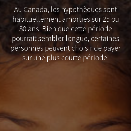
Au Canada, les hypothèques sont
habituellement amorties sur 25 ou
30 ans. Bien que cette période
pourrait sembler longue, certaines
personnes peuvent choisir de payer
sur une plus courte période.