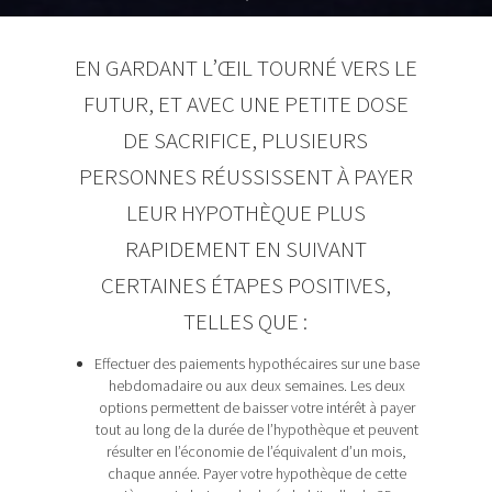
EN GARDANT L’ŒIL TOURNÉ VERS LE
FUTUR, ET AVEC UNE PETITE DOSE
DE SACRIFICE, PLUSIEURS
PERSONNES RÉUSSISSENT À PAYER
LEUR HYPOTHÈQUE PLUS
RAPIDEMENT EN SUIVANT
CERTAINES ÉTAPES POSITIVES,
TELLES QUE :
Effectuer des paiements hypothécaires sur une base
hebdomadaire ou aux deux semaines. Les deux
options permettent de baisser votre intérêt à payer
tout au long de la durée de l’hypothèque et peuvent
résulter en l’économie de l’équivalent d’un mois,
chaque année. Payer votre hypothèque de cette