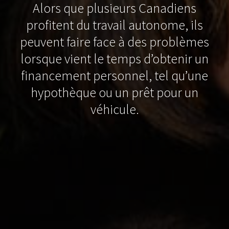
Alors que plusieurs Canadiens
profitent du travail autonome, ils
peuvent faire face à des problèmes
lorsque vient le temps d’obtenir un
financement personnel, tel qu’une
hypothèque ou un prêt pour un
véhicule.